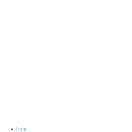
Inicio