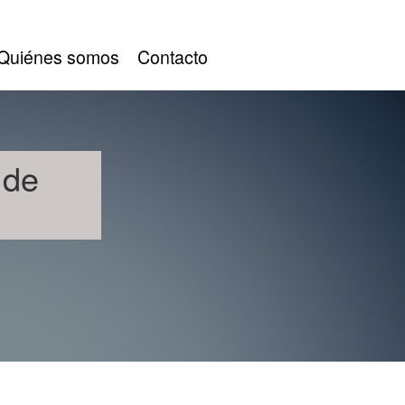
Quiénes somos
Contacto
 de