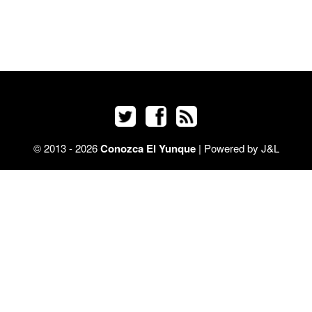
© 2013 - 2026
Conozca El Yunque
| Powered by
J&L