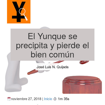
El Yunque se
precipita y pierde el
bien común
José Luis N. Quijada
noviembre 27, 2018 |
Inicio
1m 35s