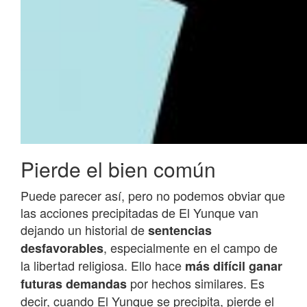
Pierde el bien común
Puede parecer así, pero no podemos obviar que
las acciones precipitadas de El Yunque van
dejando un historial de
sentencias
, especialmente en el campo de
desfavorables
la libertad religiosa. Ello hace
más difícil ganar
por hechos similares. Es
futuras demandas
decir, cuando El Yunque se precipita, pierde el