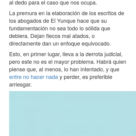
al dedo para el caso que nos ocupa.
La premura en la elaboración de los escritos de
los abogados de El Yunque hace que su
fundamentación no sea todo lo sólida que
debiera. Dejan flecos mal atados, o
directamente dan un enfoque equivocado.
Esto, en primer lugar, lleva a la derrota judicial,
pero este no es el mayor problema. Habrá quien
piense que, al menos, lo han intentado, y que
entre no hacer nada
y perder, es preferible
arriesgar.