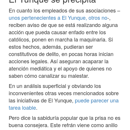
En cuanto los empleados de sus asociaciones –
unos pertenecientes a El Yunque, otros no
-,
reciben aviso de que se está realizando alguna
acción que pueda causar enfado entre los
católicos, ponen en marcha la maquinaria. Si
estos hechos, además, pudieran ser
constitutivos de delito, en pocas horas inician
acciones legales. Así aseguran acaparar la
atención mediática y el apoyo de quienes no
saben cómo canalizar su malestar.
En un análisis superficial y obviando los
inconvenientes otras veces mencionados sobre
las iniciativas de El Yunque,
puede parecer una
tarea loable
.
Pero dice la sabiduría popular que la prisa no es
buena consejera. Este refrán viene como anillo