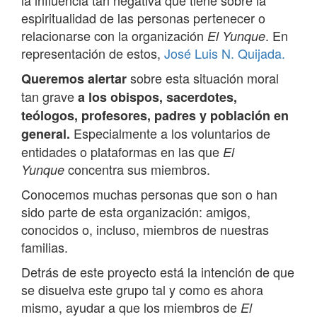
la influencia tan negativa que tiene sobre la
espiritualidad de las personas pertenecer o
relacionarse con la organización
. En
El Yunque
representación de estos,
José Luis N. Quijada.
sobre esta situación moral
Queremos alertar
tan grave
a los obispos, sacerdotes,
teólogos, profesores, padres y población en
Especialmente a los voluntarios de
general.
entidades o plataformas en las que
El
concentra sus miembros.
Yunque
Conocemos muchas personas que son o han
sido parte de esta organización: amigos,
conocidos o, incluso, miembros de nuestras
familias.
Detrás de este proyecto está la intención de que
se disuelva este grupo tal y como es ahora
mismo, ayudar a que los miembros de
El