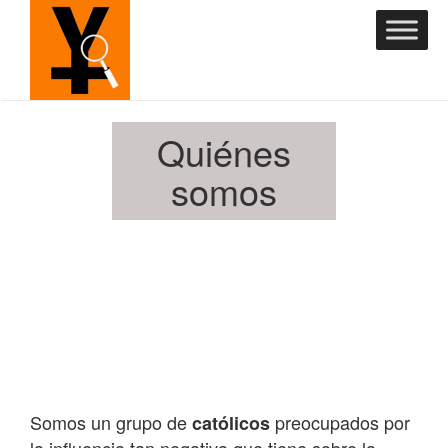
Quiénes
somos
Somos un grupo de
preocupados por
católicos