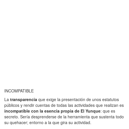
INCOMPATIBLE
La
transparencia
que exige la presentación de unos estatutos
públicos y rendir cuentas de todas las actividades que realizan es
incompatible con la esencia propia de El Yunque
: que es
secreto. Sería desprenderse de la herramienta que sustenta todo
su quehacer; entorno a la que gira su actividad.