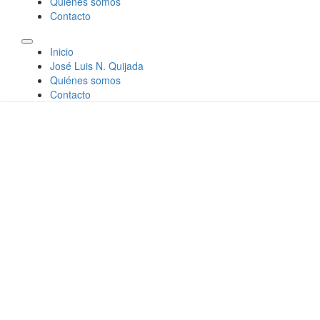
Quiénes somos
Contacto
Inicio
José Luis N. Quijada
Quiénes somos
Contacto