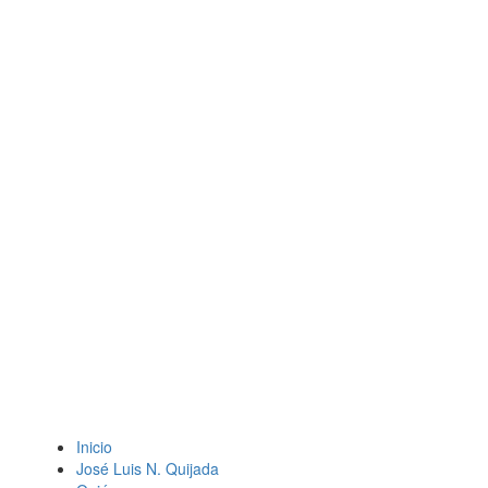
Inicio
José Luis N. Quijada