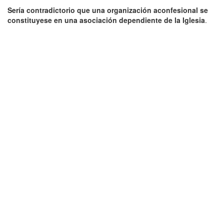
Sería contradictorio que una organización aconfesional se
constituyese en una asociación dependiente de la Iglesia
.