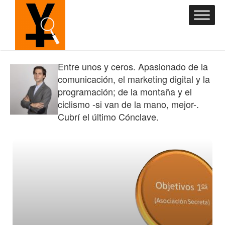
Entre unos y ceros. Apasionado de la
comunicación, el marketing digital y la
programación; de la montaña y el
ciclismo -si van de la mano, mejor-.
Cubrí el último Cónclave.