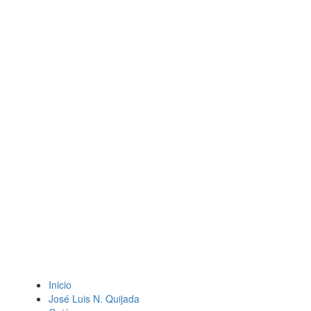
Inicio
José Luis N. Quijada