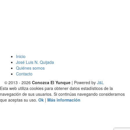
Inicio
José Luis N. Quijada
Quiénes somos
Contacto
© 2013 - 2026
Conozca El Yunque
| Powered by
J&L
Esta web utiliza cookies para obtener datos estadísticos de la
navegación de sus usuarios. Si continúas navegando consideramos
que aceptas su uso.
Ok
|
Más información