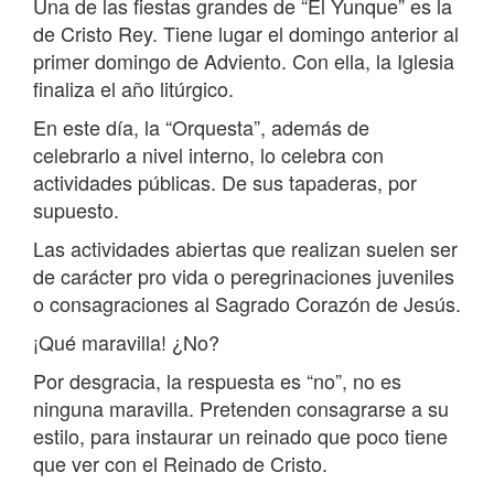
Una de las fiestas grandes de “El Yunque” es la
de Cristo Rey. Tiene lugar el domingo anterior al
primer domingo de Adviento. Con ella, la Iglesia
finaliza el año litúrgico.
En este día, la “Orquesta”, además de
celebrarlo a nivel interno, lo celebra con
actividades públicas. De sus tapaderas, por
supuesto.
Las actividades abiertas que realizan suelen ser
de carácter pro vida o peregrinaciones juveniles
o consagraciones al Sagrado Corazón de Jesús.
¡Qué maravilla! ¿No?
Por desgracia, la respuesta es “no”, no es
ninguna maravilla. Pretenden consagrarse a su
estilo, para instaurar un reinado que poco tiene
que ver con el Reinado de Cristo.