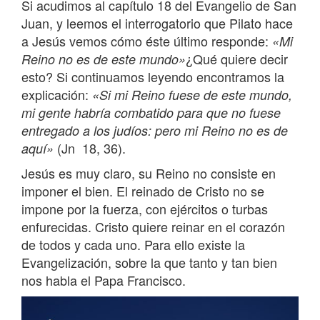
Si acudimos al capítulo 18 del Evangelio de San
Juan, y leemos el interrogatorio que Pilato hace
a Jesús vemos cómo éste último responde:
«Mi
¿Qué quiere decir
Reino no es de este mundo»
esto? Si continuamos leyendo encontramos la
explicación:
«Si mi Reino fuese de este mundo,
mi gente habría combatido para que no fuese
entregado a los judíos: pero mi Reino no es de
(Jn 18, 36).
aquí»
Jesús es muy claro, su Reino no consiste en
imponer el bien. El reinado de Cristo no se
impone por la fuerza, con ejércitos o turbas
enfurecidas. Cristo quiere reinar en el corazón
de todos y cada uno. Para ello existe la
Evangelización, sobre la que tanto y tan bien
nos habla el Papa Francisco.