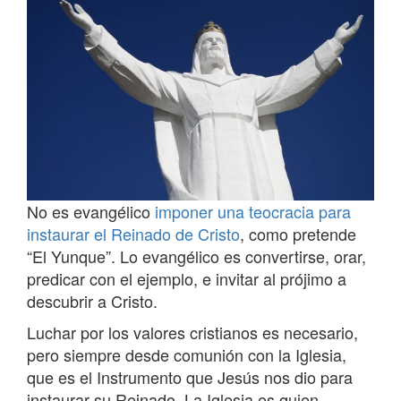
No es evangélico
imponer una teocracia para
instaurar el Reinado de Cristo
, como pretende
“El Yunque”. Lo evangélico es convertirse, orar,
predicar con el ejemplo, e invitar al prójimo a
descubrir a Cristo.
Luchar por los valores cristianos es necesario,
pero siempre desde comunión con la Iglesia,
que es el Instrumento que Jesús nos dio para
instaurar su Reinado. La Iglesia es quien,