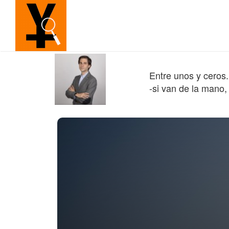
Entre unos y ceros.
-si van de la mano,