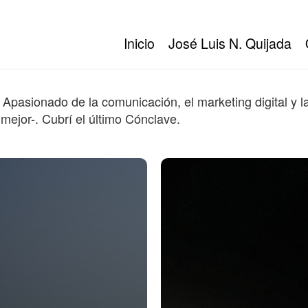
Inicio
José Luis N. Quijada
 Apasionado de la comunicación, el marketing digital y l
 mejor-. Cubrí el último Cónclave.