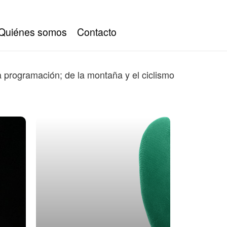
Quiénes somos
Contacto
a programación; de la montaña y el ciclismo