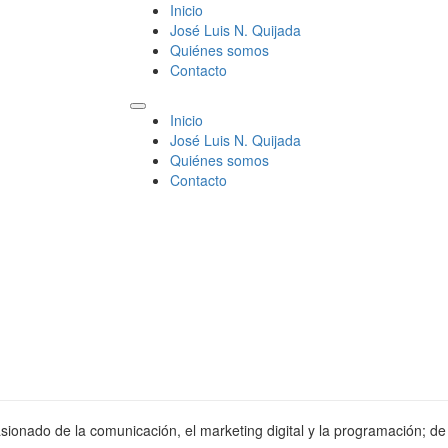
Inicio
José Luis N. Quijada
Quiénes somos
Contacto
Inicio
José Luis N. Quijada
Quiénes somos
Contacto
sionado de la comunicación, el marketing digital y la programación; de 