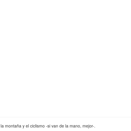
la montaña y el ciclismo -si van de la mano, mejor-.