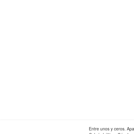
Entre unos y ceros. Apa