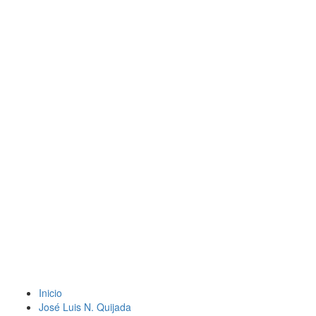
Inicio
José Luis N. Quijada