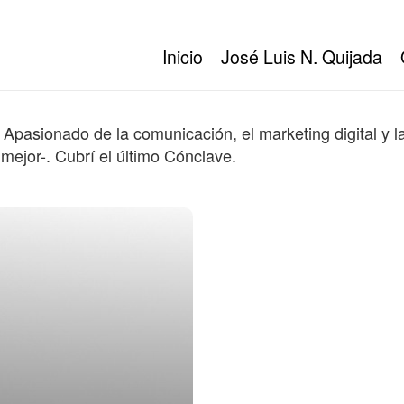
Inicio
José Luis N. Quijada
 Apasionado de la comunicación, el marketing digital y l
 mejor-. Cubrí el último Cónclave.