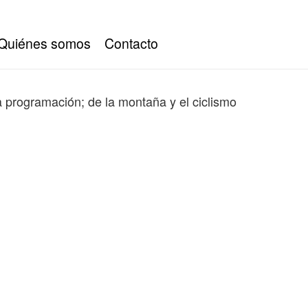
Quiénes somos
Contacto
a programación; de la montaña y el ciclismo