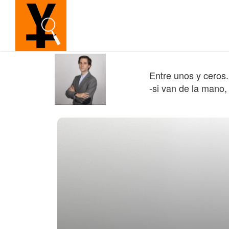
Entre unos y ceros.
-si van de la mano,