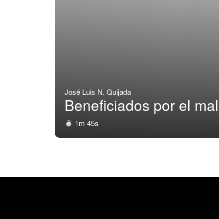
José Luis N. Quijada
Beneficiados por el mal
1m 45s