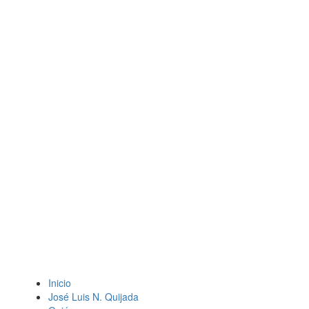
Inicio
José Luis N. Quijada