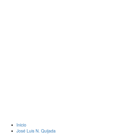
Inicio
José Luis N. Quijada