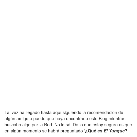
Tal vez ha llegado hasta aquí siguiendo la recomendación de
algún amigo o puede que haya encontrado este Blog mientras
buscaba algo por la Red. No lo sé. De lo que estoy seguro es que
en algún momento se habrá preguntado ‘
¿Qué es
El Yunque
?
’