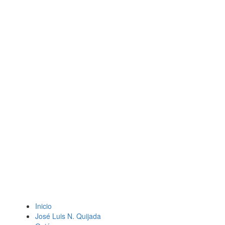
Inicio
José Luis N. Quijada