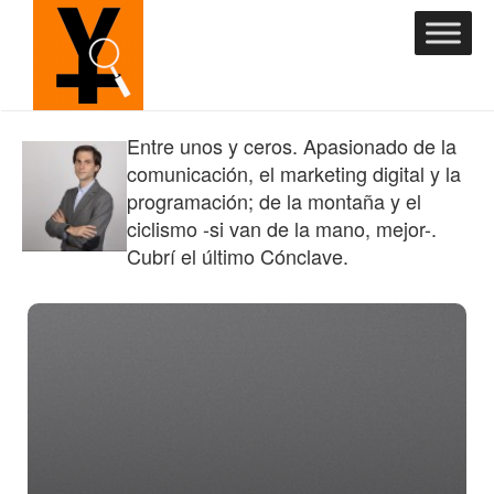
Entre unos y ceros. Apasionado de la
comunicación, el marketing digital y la
programación; de la montaña y el
ciclismo -si van de la mano, mejor-.
Cubrí el último Cónclave.