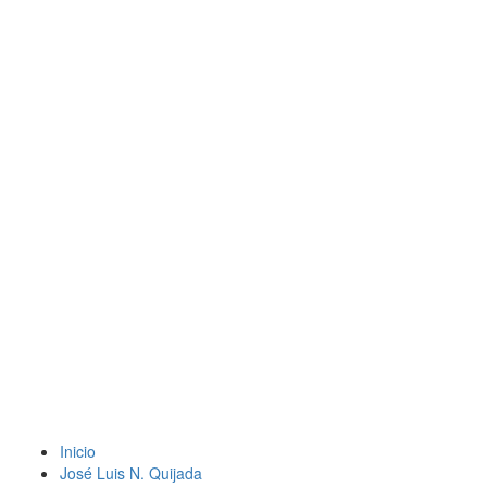
Inicio
José Luis N. Quijada