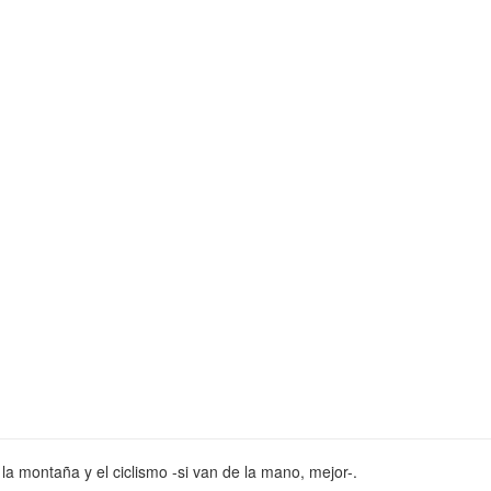
la montaña y el ciclismo -si van de la mano, mejor-.