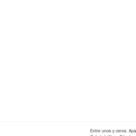
Entre unos y ceros. Apa