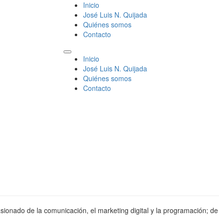
Inicio
José Luis N. Quijada
Quiénes somos
Contacto
Inicio
José Luis N. Quijada
Quiénes somos
Contacto
sionado de la comunicación, el marketing digital y la programación; de 