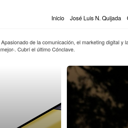
Inicio
José Luis N. Quijada
 Apasionado de la comunicación, el marketing digital y l
 mejor-. Cubrí el último Cónclave.