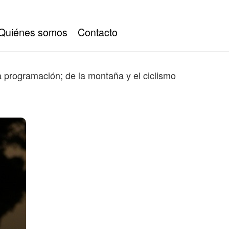
Quiénes somos
Contacto
a programación; de la montaña y el ciclismo