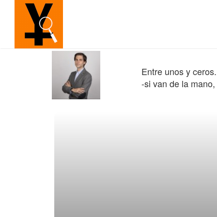
Entre unos y ceros.
-si van de la mano,