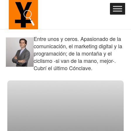
Entre unos y ceros. Apasionado de la
comunicación, el marketing digital y la
programación; de la montaña y el
ciclismo -si van de la mano, mejor-.
Cubrí el último Cónclave.