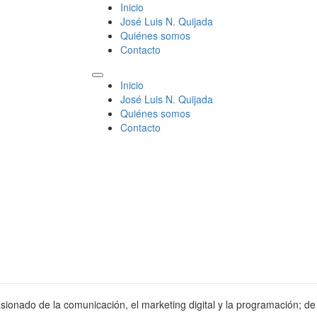
Inicio
José Luis N. Quijada
Quiénes somos
Contacto
Inicio
José Luis N. Quijada
Quiénes somos
Contacto
sionado de la comunicación, el marketing digital y la programación; de 