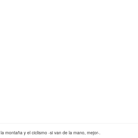
la montaña y el ciclismo -si van de la mano, mejor-.