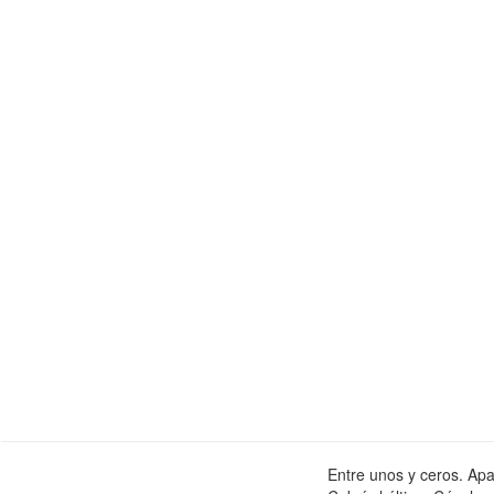
Entre unos y ceros. Apa